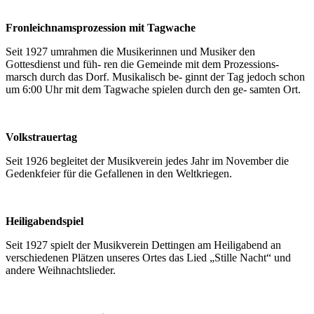
Fronleichnamsprozession mit Tagwache
Seit 1927 umrahmen die Musikerinnen und Musiker den
Gottesdienst und füh- ren die Gemeinde mit dem Prozessions-
marsch durch das Dorf. Musikalisch be- ginnt der Tag jedoch schon
um 6:00 Uhr mit dem Tagwache spielen durch den ge- samten Ort.
Volkstrauertag
Seit 1926 begleitet der Musikverein jedes Jahr im November die
Gedenkfeier für die Gefallenen in den Weltkriegen.
Heiligabendspiel
Seit 1927 spielt der Musikverein Dettingen am Heiligabend an
verschiedenen Plätzen unseres Ortes das Lied „Stille Nacht“ und
andere Weihnachtslieder.