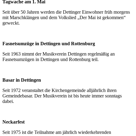
Tagwache am 1. Mai
Seit über 50 Jahren werden die Dettinger Einwohner früh morgens
mit Marschklängen und dem Volkslied „Der Mai ist gekommen“
geweckt.
Fasnetsumzüge in Dettingen und Rottenburg
Seit 1963 nimmt der Musikverein Dettingen regelmäßig an
Fasnetsumzügen in Dettingen und Rottenburg teil.
Basar in Dettingen
Seit 1972 veranstaltet die Kirchengemeinde alljährlich ihren
Gemeindebasar. Der Musikverein ist bis heute immer sonntags
dabei.
Neckarfest
Seit 1975 ist die Teilnahme am jährlich wiederkehrenden