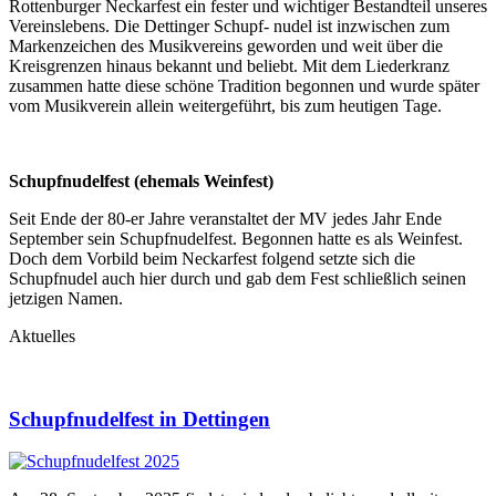
Rottenburger Neckarfest ein fester und wichtiger Bestandteil unseres
Vereinslebens. Die Dettinger Schupf- nudel ist inzwischen zum
Markenzeichen des Musikvereins geworden und weit über die
Kreisgrenzen hinaus bekannt und beliebt. Mit dem Liederkranz
zusammen hatte diese schöne Tradition begonnen und wurde später
vom Musikverein allein weitergeführt, bis zum heutigen Tage.
Schupfnudelfest (ehemals Weinfest)
Seit Ende der 80-er Jahre veranstaltet der MV jedes Jahr Ende
September sein Schupfnudelfest. Begonnen hatte es als Weinfest.
Doch dem Vorbild beim Neckarfest folgend setzte sich die
Schupfnudel auch hier durch und gab dem Fest schließlich seinen
jetzigen Namen.
Aktuelles
Schupfnudelfest in Dettingen