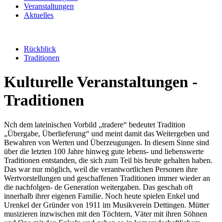
Veranstaltungen
Aktuelles
Rückblick
Traditionen
Kulturelle Veranstaltungen -
Traditionen
Nch dem lateinischen Vorbild „tradere“ bedeutet Tradition
„Übergabe, Überlieferung“ und meint damit das Weitergeben und
Bewahren von Werten und Überzeugungen. In diesem Sinne sind
über die letzten 100 Jahre hinweg gute lebens- und liebenswerte
Traditionen entstanden, die sich zum Teil bis heute gehalten haben.
Das war nur möglich, weil die verantwortlichen Personen ihre
Wertvorstellungen und geschaffenen Traditionen immer wieder an
die nachfolgen- de Generation weitergaben. Das geschah oft
innerhalb ihrer eigenen Familie. Noch heute spielen Enkel und
Urenkel der Gründer von 1911 im Musikverein Dettingen. Mütter
musizieren inzwischen mit den Töchtern, Väter mit ihren Söhnen